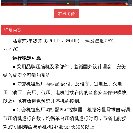
在线询价
详细内容
活塞式-单级并联(20HP～350HP) ，蒸发温度7.5℃
～-45℃.
运行稳定可靠
● 采用品牌压缩机及零部件，遵循国外设计理念，完美
结合成安全可靠的系统.
● 每套机组出厂均标配:缺相、反相序、过电压、欠电
压、油压、高压、低压、电机过载在内的全套安全保护模块,
以及可以有效避免频繁开停机的控制.
● 每套机组出厂均标配PLC控制器，根据冷量需求自动调
节压缩机运行台数，均衡单台压缩机运行时间，节省电能损
耗,使机组寿命与单机机组相比延长30％以上.