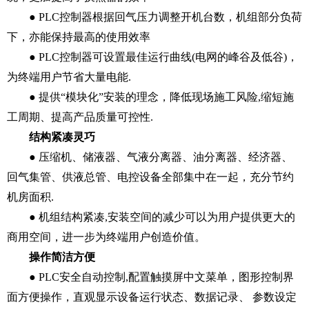
● PLC控制器根据回气压力调整开机台数，机组部分负荷
下，亦能保持最高的使用效率
● PLC控制器可设置最佳运行曲线(电网的峰谷及低谷)，
为终端用户节省大量电能.
● 提供“模块化”安装的理念，降低现场施工风险,缩短施
工周期、提高产品质量可控性.
结构紧凑灵巧
● 压缩机、储液器、气液分离器、油分离器、经济器、
回气集管、供液总管、电控设备全部集中在一起，充分节约
机房面积.
● 机组结构紧凑,安装空间的减少可以为用户提供更大的
商用空间，进一步为终端用户创造价值。
操作简洁方便
● PLC安全自动控制,配置触摸屏中文菜单，图形控制界
面方便操作，直观显示设备运行状态、数据记录、 参数设定