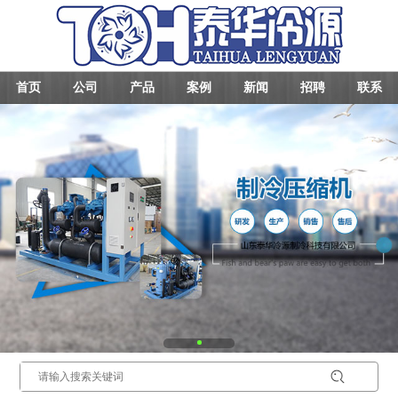
首页
公司
产品
案例
新闻
招聘
联系