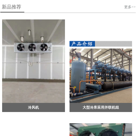
新品推荐
更多>>
冷风机
大型冷库采用并联机组