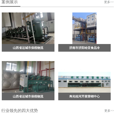
案例展示
更多>>
山西省运城市保税物流
济南市济阳哈亚食品冷
山西省运城市保税物流
寿光桂河芹菜营销中心
行业领先的四大优势
更多>>