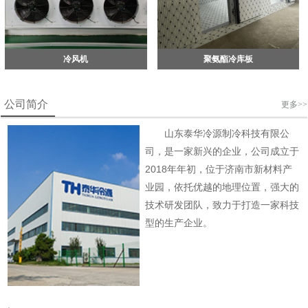
冷风机
聚氨酯冷库板
公司简介
更多>>
山东泰华冷源制冷科技有限公
司，是一家新兴的企业，公司成立于
2018年年初，位于济南市新材料产
业园，依托优越的地理位置，强大的
技术研发团队，致力于打造一家科技
型的生产企业。