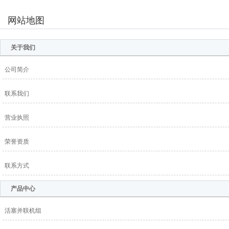
网站地图
关于我们
公司简介
联系我们
营业执照
荣誉资质
联系方式
产品中心
活塞并联机组