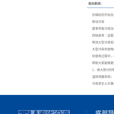
相关新闻：
压缩机的开启台
移动冷库
夏季导致冷库压
回味高考｜这套
物流大型冷库如
大型冷库存放物
际使用过程中，
帮助大家能够更
1、绝大部分的
温探测器系统；
冷库发生火灾事
底部