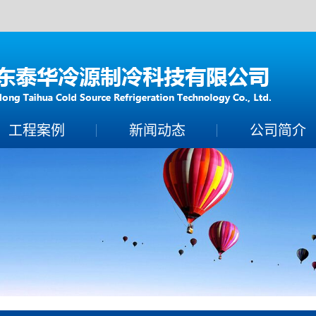
工程案例
新闻动态
公司简介
案例展示
制冷常识
公司简介
保养百科
联系我们
技术知识
营业执照
荣誉资质