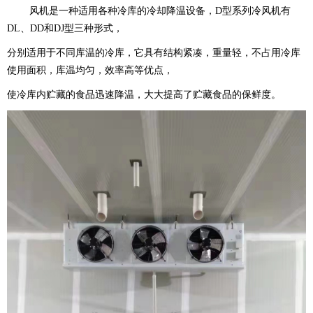
风机是一种适用各种冷库的冷却降温设备，D型系列冷风机有
DL、DD和DJ型三种形式，
分别适用于不同库温的冷库，它具有结构紧凑，重量轻，不占用冷库
使用面积，库温均匀，效率高等优点，
使冷库内贮藏的食品迅速降温，大大提高了贮藏食品的保鲜度。