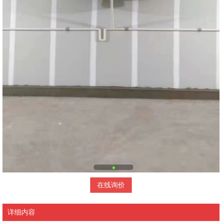
在线询价
详细内容