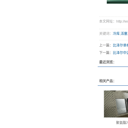
本文网址：http://www.
关键词：
冷库
,
活塞
上一篇：
比泽尔单
下一篇：
比泽尔中
最近浏览：
相关产品：
聚氨酯