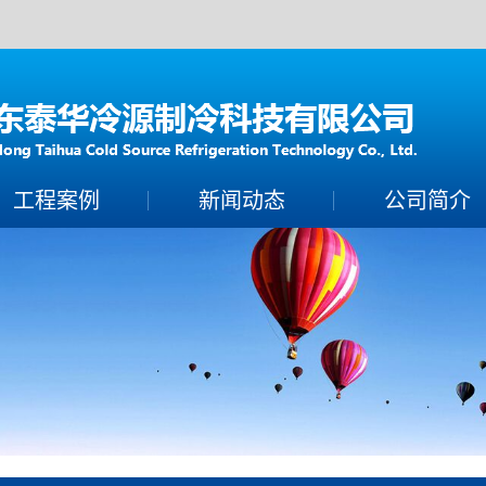
工程案例
新闻动态
公司简介
案例展示
制冷常识
公司简介
保养百科
联系我们
技术知识
营业执照
荣誉资质