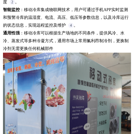
度
。
2
智能监控
：移动冷库集成物联网技术，用户可通过手机APP实时监测
和预警冷库的温湿度、电流、高压、低压等参数信息，以及冷库运行
的状态信息，实现远程监控及维护
。
4
通用性强
：移动冷库可以根据生产场地的不同条件，提供风冷、水
冷、蒸发式等多种冷凝方式，通用市场上常用氟利昂制冷剂，更换制
冷剂无需更换任何机械部件