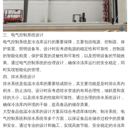
三、电气控制系统设计
电气控制系统是冷冻库运行的重要保障，主要包括电源、控制器、保
护装置、照明设备等。设计时应考虑电源的稳定性和可靠性，控制器
的智能化程度，保护装置的灵敏性和可靠性，以及照明设备的节能效
果。通过电气控制系统的合理设计，确保冷冻库运行的安全稳定，同
时实现智能化的管理。
四、排水系统设计
排水系统是低温冷冻库的重要组成部分，其主要功能是及时排出库内
积水，防止冻结。设计时应考虑排水管道的布局合理性，倾斜度和直
径的大小，以及排水泵的性能和可靠性。通过合理的排水系统设计，
确保冷冻库内环境的干燥，提高食品的储存质量。
大型食品低温冷冻库的设计方案应综合考虑库体结构、制冷系统、电
气控制系统和排水系统等多个方面，以保证食品在储存过程中的质量
和安全。通过专业的设计和施工，实现高效节能、安全稳定的冷冻库