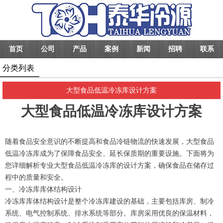
首页
公司
产品
案例
新闻
招聘
联系
分类列表
大型食品低温冷冻库设计方案
大型食品低温冷冻库设计方案
随着食品安全意识的不断提高和食品冷链物流的快速发展，大型食品
低温冷冻库成为了保障食品安全、延长保质期的重要设施。下面将为
您详细解析专业大型食品低温冷冻库的设计方案，确保食品在储存过
程中的质量和安全。
一、冷冻库库体结构设计
冷冻库库体结构设计是整个冷冻库建设的基础，主要包括库房、制冷
系统、电气控制系统、排水系统等部分。库房采用优良的保温材料，